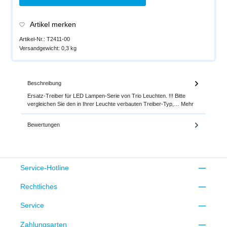
Artikel merken
Artikel-Nr.:
T2411-00
Versandgewicht:
0,3 kg
Beschreibung
Ersatz-Treiber für LED Lampen-Serie von Trio Leuchten. !!! Bitte
vergleichen Sie den in Ihrer Leuchte verbauten Treiber-Typ,…
Mehr
Bewertungen
Service-Hotline
Rechtliches
Service
Zahlungsarten