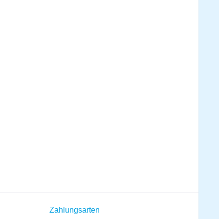
Zahlungsarten