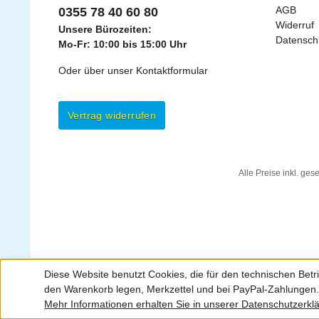
AGB
0355 78 40 60 80
Widerruf
Unsere Bürozeiten:
Datensch
Mo-Fr: 10:00 bis 15:00 Uhr
Oder über unser
Kontaktformular
Vertrag widerrufen
Alle Preise inkl. ges
Diese Website benutzt Cookies, die für den technischen Betri
den Warenkorb legen, Merkzettel und bei PayPal-Zahlungen
Mehr Informationen erhalten Sie in unserer Datenschutzerkl