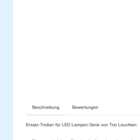
Beschreibung
Bewertungen
Ersatz-Treiber für LED Lampen-Serie von Trio Leuchten.