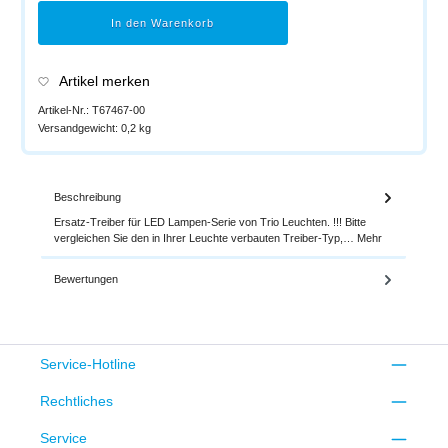
In den Warenkorb
Artikel merken
Artikel-Nr.:
T67467-00
Versandgewicht:
0,2 kg
Beschreibung
Ersatz-Treiber für LED Lampen-Serie von Trio Leuchten. !!! Bitte
vergleichen Sie den in Ihrer Leuchte verbauten Treiber-Typ,…
Mehr
Bewertungen
Service-Hotline
Rechtliches
Service