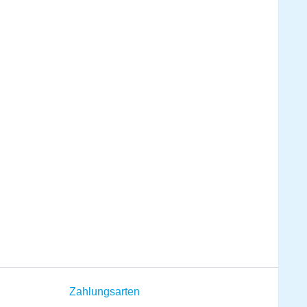
Zahlungsarten