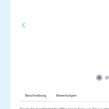
Beschreibung
Bewertungen