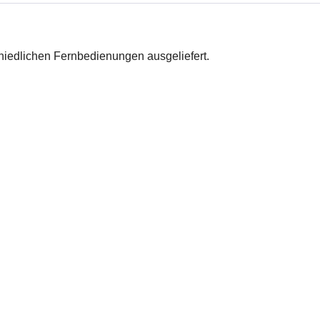
hiedlichen Fernbedienungen ausgeliefert.