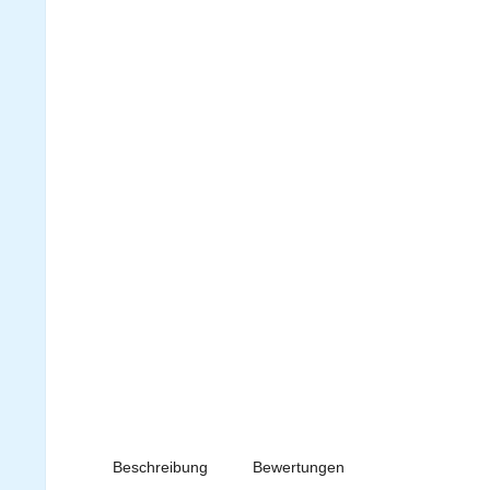
Beschreibung
Bewertungen