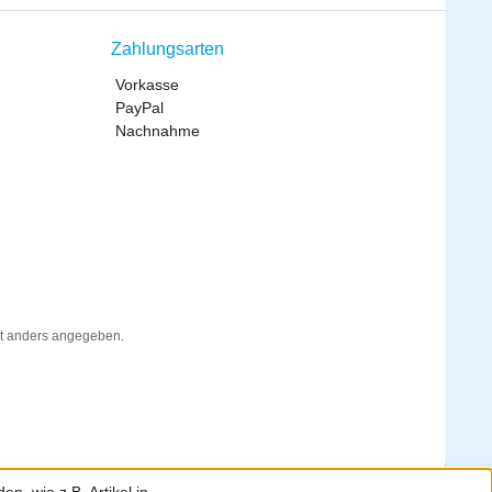
Zahlungsarten
Vorkasse
PayPal
Nachnahme
t anders angegeben.