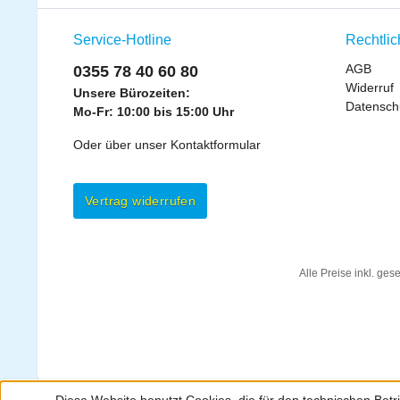
Service-Hotline
Rechtli
AGB
0355 78 40 60 80
Widerruf
Unsere Bürozeiten:
Datensch
Mo-Fr: 10:00 bis 15:00 Uhr
Oder über unser
Kontaktformular
Vertrag widerrufen
Alle Preise inkl. ges