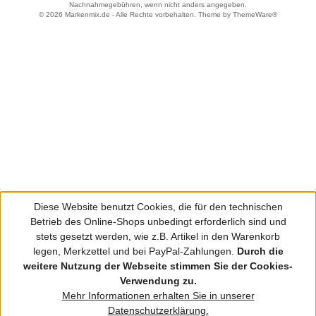
Nachnahmegebühren, wenn nicht anders angegeben.
© 2026 Markenmix.de - Alle Rechte vorbehalten. Theme by
ThemeWare®
Diese Website benutzt Cookies, die für den technischen
Betrieb des Online-Shops unbedingt erforderlich sind und
stets gesetzt werden, wie z.B. Artikel in den Warenkorb
legen, Merkzettel und bei PayPal-Zahlungen.
Durch die
weitere Nutzung der Webseite stimmen Sie der Cookies-
Verwendung zu.
Mehr Informationen erhalten Sie in unserer
Datenschutzerklärung.