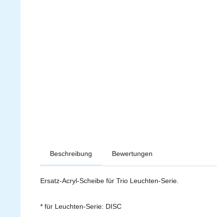
Beschreibung
Bewertungen
Ersatz-Acryl-Scheibe für Trio Leuchten-Serie.
* für Leuchten-Serie: DISC