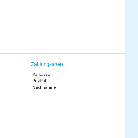
Zahlungsarten
Vorkasse
PayPal
Nachnahme