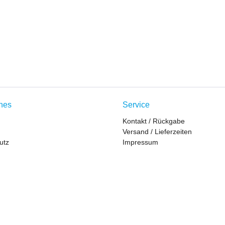
ches
Service
Kontakt / Rückgabe
Versand / Lieferzeiten
utz
Impressum