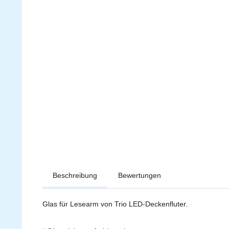
Beschreibung
Bewertungen
Glas für Lesearm von Trio LED-Deckenfluter.