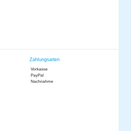
Zahlungsarten
Vorkasse
PayPal
Nachnahme