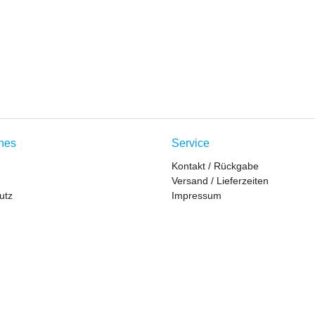
ches
Service
Kontakt / Rückgabe
Versand / Lieferzeiten
utz
Impressum