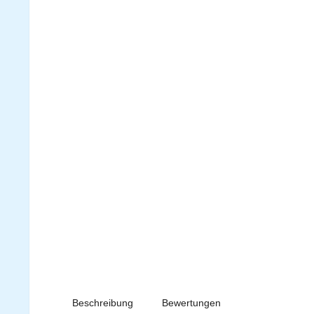
Beschreibung
Bewertungen