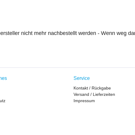
ersteller nicht mehr nachbestellt werden - Wenn weg d
ches
Service
Kontakt / Rückgabe
Versand / Lieferzeiten
utz
Impressum