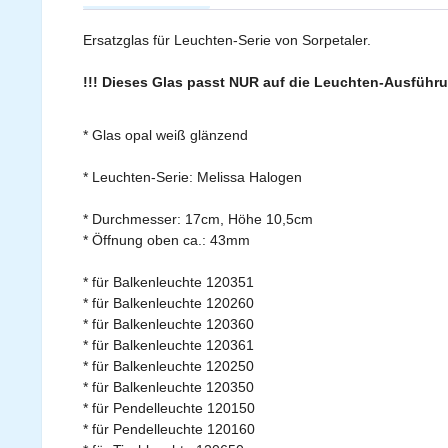
Ersatzglas für Leuchten-Serie von Sorpetaler.
!!! Dieses Glas passt NUR auf die Leuchten-Ausführ
* Glas opal weiß glänzend
* Leuchten-Serie: Melissa Halogen
* Durchmesser: 17cm, Höhe 10,5cm
* Öffnung oben ca.: 43mm
* für Balkenleuchte 120351
* für Balkenleuchte 120260
* für Balkenleuchte 120360
* für Balkenleuchte 120361
* für Balkenleuchte 120250
* für Balkenleuchte 120350
* für Pendelleuchte 120150
* für Pendelleuchte 120160