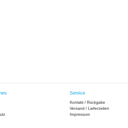
ches
Service
Kontakt / Rückgabe
Versand / Lieferzeiten
utz
Impressum