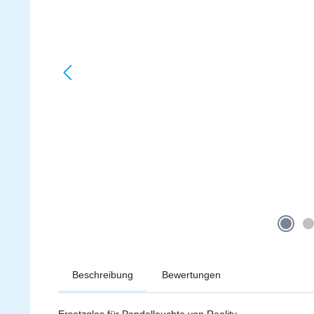
Beschreibung
Bewertungen