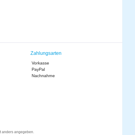
Zahlungsarten
Vorkasse
PayPal
Nachnahme
t anders angegeben.