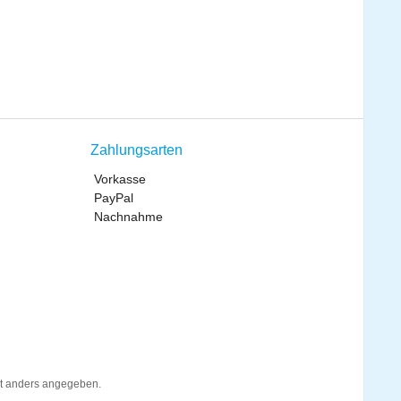
Zahlungsarten
Vorkasse
PayPal
Nachnahme
t anders angegeben.