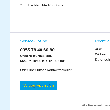
* für Tischleuchte R5950-92
Service-Hotline
Rechtli
AGB
0355 78 40 60 80
Widerruf
Unsere Bürozeiten:
Datensch
Mo-Fr: 10:00 bis 15:00 Uhr
Oder über unser
Kontaktformular
Vertrag widerrufen
Alle Preise inkl. ges