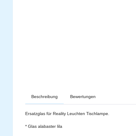
Beschreibung
Bewertungen
Ersatzglas für Reality Leuchten Tischlampe.
* Glas alabaster lila