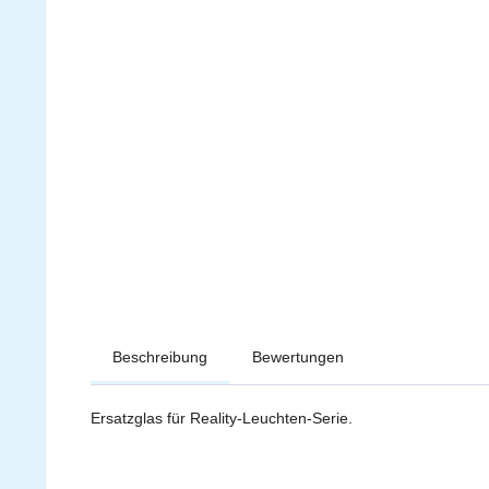
Beschreibung
Bewertungen
Ersatzglas für Reality-Leuchten-Serie.