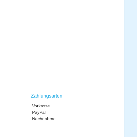
Zahlungsarten
Vorkasse
PayPal
Nachnahme