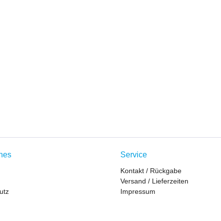
ches
Service
Kontakt / Rückgabe
Versand / Lieferzeiten
utz
Impressum